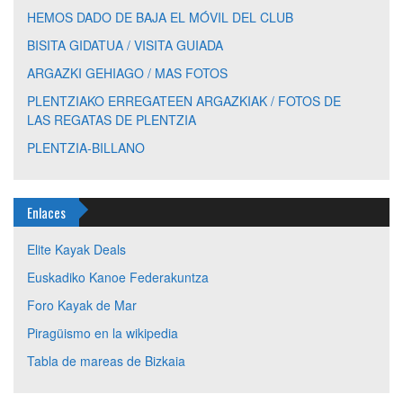
HEMOS DADO DE BAJA EL MÓVIL DEL CLUB
BISITA GIDATUA / VISITA GUIADA
ARGAZKI GEHIAGO / MAS FOTOS
PLENTZIAKO ERREGATEEN ARGAZKIAK / FOTOS DE
LAS REGATAS DE PLENTZIA
PLENTZIA-BILLANO
Enlaces
Elite Kayak Deals
Euskadiko Kanoe Federakuntza
Foro Kayak de Mar
Piragüismo en la wikipedia
Tabla de mareas de Bizkaia