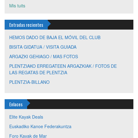
Mis tuits
Entradas recientes
HEMOS DADO DE BAJA EL MÓVIL DEL CLUB
BISITA GIDATUA / VISITA GUIADA
ARGAZKI GEHIAGO / MAS FOTOS
PLENTZIAKO ERREGATEEN ARGAZKIAK / FOTOS DE
LAS REGATAS DE PLENTZIA
PLENTZIA-BILLANO
Enlaces
Elite Kayak Deals
Euskadiko Kanoe Federakuntza
Foro Kayak de Mar