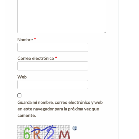
Nombre
*
Correo electrónico
*
Web
Guarda mi nombre, correo electrónico y web
en este navegador para la próxima vez que
comente.