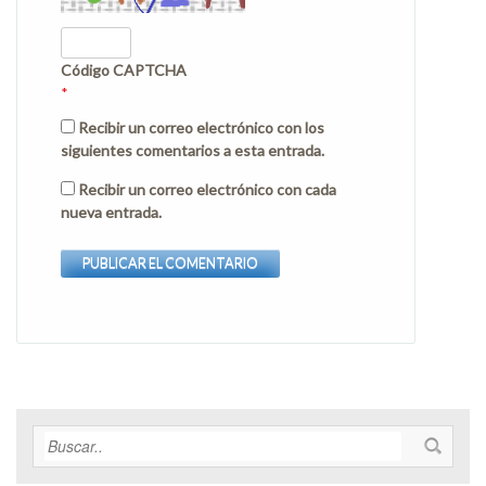
Código CAPTCHA
*
Recibir un correo electrónico con los
siguientes comentarios a esta entrada.
Recibir un correo electrónico con cada
nueva entrada.