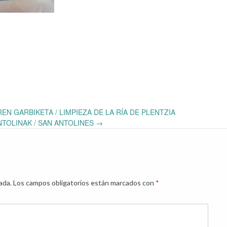
N GARBIKETA / LIMPIEZA DE LA RÍA DE PLENTZIA
NTOLINAK / SAN ANTOLINES
→
ada.
Los campos obligatorios están marcados con
*