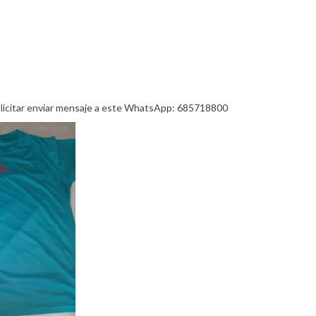
olicitar enviar mensaje a este WhatsApp: 685718800