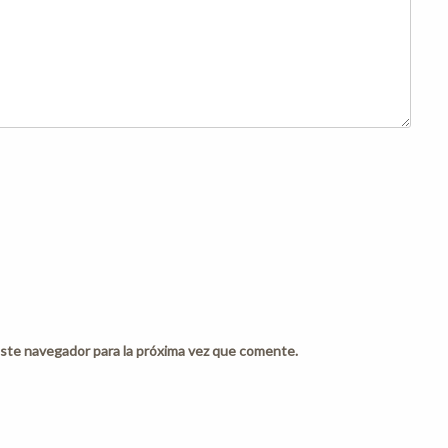
ste navegador para la próxima vez que comente.