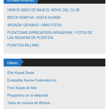
HEMOS DADO DE BAJA EL MÓVIL DEL CLUB
BISITA GIDATUA / VISITA GUIADA
ARGAZKI GEHIAGO / MAS FOTOS
PLENTZIAKO ERREGATEEN ARGAZKIAK / FOTOS DE
LAS REGATAS DE PLENTZIA
PLENTZIA-BILLANO
Enlaces
Elite Kayak Deals
Euskadiko Kanoe Federakuntza
Foro Kayak de Mar
Piragüismo en la wikipedia
Tabla de mareas de Bizkaia